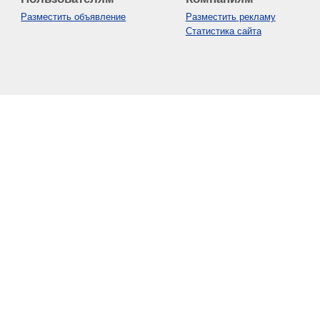
Разместить объявление
Разместить рекламу
Статистика сайта