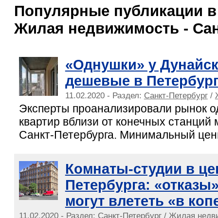
Популярные публикации в
Жилая недвижимость - Сан
«Однушки» у Дунайск
дешевые в Петербур
11.02.2020 - Раздел:
Санкт-Петербург
/
Эксперты проанализировали рынок 
квартир вблизи от конечных станций 
Санкт-Петербурга. Минимальный ценн
Комнаты-студии в це
Петербурга: «отказы
могут влететь «в коп
11.02.2020 - Раздел:
Санкт-Петербург
/
Жилая недв