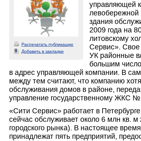
управляющей к
левобережной 
здания обслуж
2009 года на 
литовскому хо
Распечатать публикацию
Сервис». Свое
Добавить в закладки
УК районные в
большим число
в адрес управляющей компании. В са
между тем считают, что компанию хотя
обслуживания домов в районе, переда
управление государственному ЖКС №
«Сити Сервис» работает в Петербурге 
сейчас обслуживает около 6 млн кв. м
городского рынка). В настоящее врем
принадлежат пять предприятий, пред