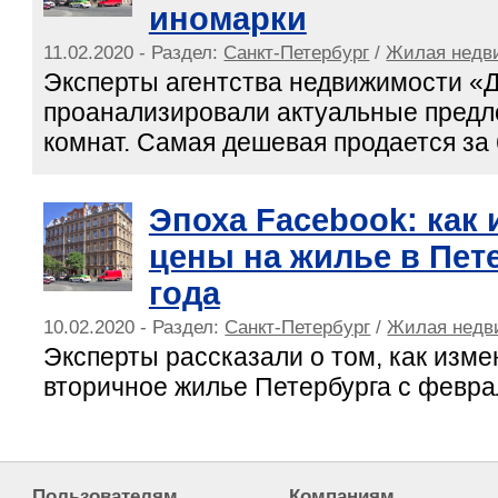
иномарки
11.02.2020 - Раздел:
Санкт-Петербург
/
Жилая недв
Эксперты агентства недвижимости «
проанализировали актуальные предл
комнат. Самая дешевая продается за 
Эпоха Facebook: как
цены на жилье в Пете
года
10.02.2020 - Раздел:
Санкт-Петербург
/
Жилая недв
Эксперты рассказали о том, как изм
вторичное жилье Петербурга с феврал
Пользователям
Компаниям