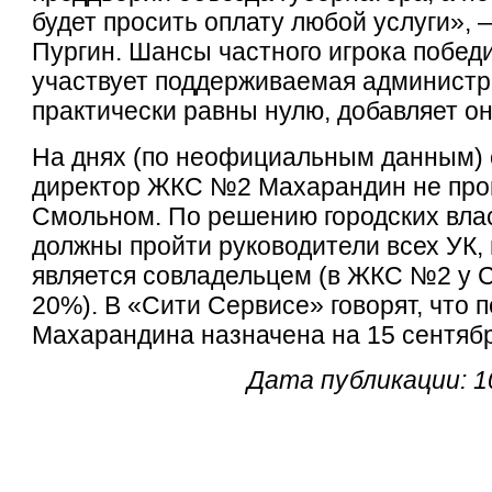
будет просить оплату любой услуги», 
Пургин. Шансы частного игрока победи
участвует поддерживаемая администр
практически равны нулю, добавляет он
На днях (по неофициальным данным) с
директор ЖКС №2 Махарандин не про
Смольном. По решению городских вла
должны пройти руководители всех УК, 
является совладельцем (в ЖКС №2 у 
20%). В «Сити Сервисе» говорят, что 
Махарандина назначена на 15 сентябр
Дата публикации: 1