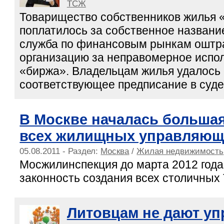
ТСЖ
Товарищество собственников жилья 
поплатилось за собственное названи
служба по финансовым рынкам ошт
организацию за неправомерное испо
«биржа». Владельцам жилья удалось
соответствующее предписание в суде
В Москве началась больша
всех жилищных управляющ
05.08.2011 - Раздел:
Москва
/
Жилая недвижимость
Мосжилинспекция до марта 2012 года
законность создания всех столичных
Литовцам не дают уп