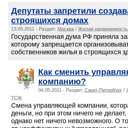
Депутаты запретили создав
строящихся домах
13.05.2011 - Раздел:
Москва
/
Жилая недвижимость
Государственная дума РФ приняла за
которому запрещается организовыва
собственников жилья в строящихся з
Как сменить управл
компанию?
04.05.2011 - Раздел:
Санкт-Петербург
/
ТСЖ
Смена управляющей компании, котор
деньги, но при этом ничего не делает
однако нет ничего невозможного. О то