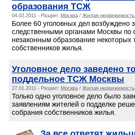
образования ТСЖ
04.02.2011 - Раздел:
Москва
/
Жилая недвижимость
Более 60 уголовных дел возбуждено з
следственными органами Москвы по 
незаконным образование некоторых
собственников жилья.
Уголовное дело заведено т
поддельное ТСЖ Москвы
27.01.2011 - Раздел:
Москва
/
Жилая недвижимость
Только одно уголовное дело было зав
заявлениям жителей о подделке реш
собрания собственников жилья.
За все ответят жиль