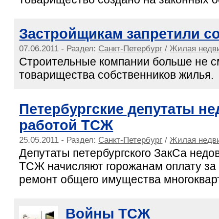
Застройщикам запретили с
07.06.2011 - Раздел:
Санкт-Петербург
/
Жилая недв
Строительные компании больше не с
товарищества собственников жилья.
Петербургские депутаты н
работой ТСЖ
25.05.2011 - Раздел:
Санкт-Петербург
/
Жилая недв
Депутаты петербургского ЗакСа недов
ТСЖ начисляют горожанам оплату за
ремонт общего имущества многоквар
Войны ТСЖ