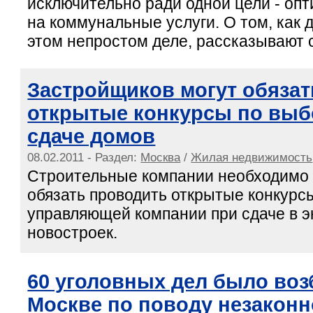
исключительно ради одной цели - оп
на коммунальные услуги. О том, как 
этом непростом деле, рассказывают 
Застройщиков могут обяза
открытые конкурсы по выб
сдаче домов
08.02.2011 - Раздел:
Москва
/
Жилая недвижимость
Строительные компании необходимо 
обязать проводить открытые конкурс
управляющей компании при сдаче в 
новостроек.
60 уголовных дел было воз
Москве по поводу незаконн