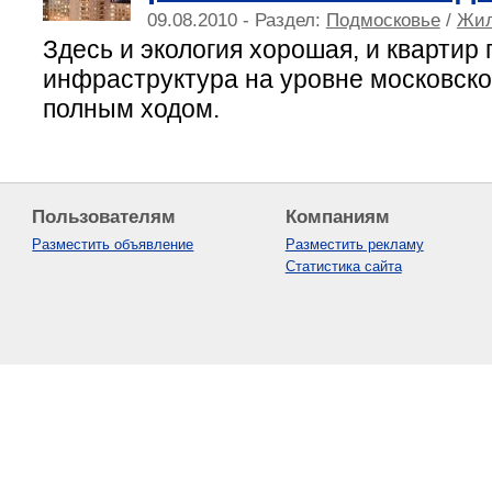
09.08.2010 - Раздел:
Подмосковье
/
Жил
Здесь и экология хорошая, и квартир 
инфраструктура на уровне московско
полным ходом.
Пользователям
Компаниям
Разместить объявление
Разместить рекламу
Статистика сайта