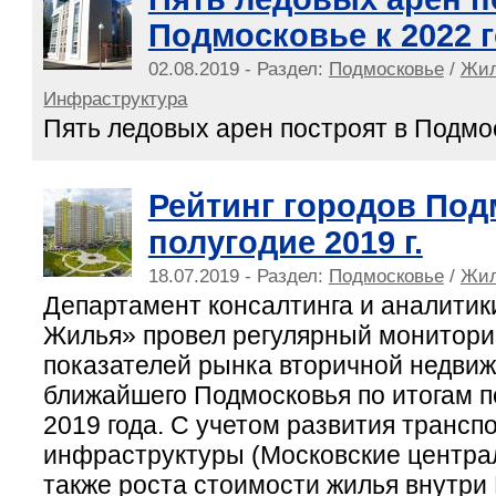
Подмосковье к 2022 
02.08.2019 - Раздел:
Подмосковье
/
Жил
Инфраструктура
Пять ледовых арен построят в Подмос
Рейтинг городов Под
полугодие 2019 г.
18.07.2019 - Раздел:
Подмосковье
/
Жил
Департамент консалтинга и аналитик
Жилья» провел регулярный монитори
показателей рынка вторичной недвиж
ближайшего Подмосковья по итогам п
2019 года. С учетом развития трансп
инфраструктуры (Московские центра
также роста стоимости жилья внутри