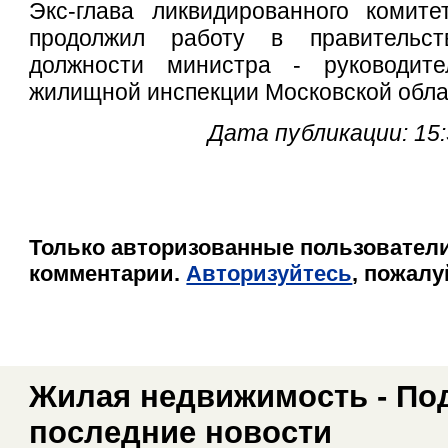
Экс-глава ликвидированного комите
продолжил работу в правительс
должности министра - руководите
жилищной инспекции Московской обл
Дата публикации: 15:
Только авторизованные пользователи
комментарии.
Авторизуйтесь
, пожалу
Жилая недвижимость - По
последние новости