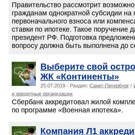
Правительство рассмотрит возможно
гражданам однократной субсидии на
первоначального взноса или компен
ставки по ипотеке. Такое поручение 
президент РФ. Подготовка предложен
вопросу должна быть выполнена до се
Выберите свой остро
ЖК «Континенты»
25.07.2019 - Раздел:
Санкт-Петербург
/
и кредитные организации
Сбербанк аккредитовал жилой компл
по программе «Военная ипотека».
Компания Л1 аккреди