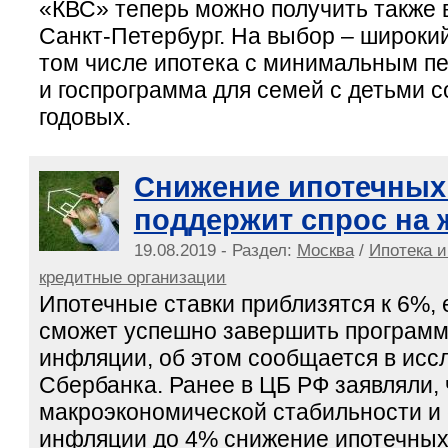
«КВС» теперь можно получить также 
Санкт-Петербург. На выбор – широкий
том числе ипотека с минимальным п
и госпрограмма для семей с детьми с
годовых.
Снижение ипотечных
поддержит спрос на 
19.08.2019 - Раздел:
Москва
/
Ипотека и
кредитные организации
Ипотечные ставки приблизятся к 6%,
сможет успешно завершить программ
инфляции, об этом сообщается в исс
Сбербанка. Ранее в ЦБ РФ заявляли,
макроэкономической стабильности и
инфляции до 4% снижение ипотечных