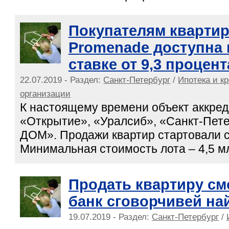
Покупателям квартир
Promenade доступна 
ставке от 9,3 процен
22.07.2019 - Раздел:
Санкт-Петербург
/
Ипотека и к
организации
К настоящему времени объект аккред
«Открытие», «Уралсиб», «Санкт-Пете
ДОМ». Продажи квартир стартовали с
Минимальная стоимость лота – 4,5 м
Продать квартиру смо
банк сговорчивей на
19.07.2019 - Раздел:
Санкт-Петербург
/