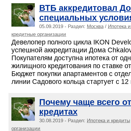
ВТБ аккредитовал До
специальных услови
05.09.2019 - Раздел:
Москва
/
Ипотека и
кредитные организации
Девелопер полного цикла IKON Devel
успешной аккредитации Дома Chkalo
Покупателям доступна ипотека от одн
жилищного кредитования по ставке от
Бюджет покупки апартаментов с отде
линии Садового кольца стартует с 12
Почему чаще всего о
кредитах
30.08.2019 - Раздел:
Ипотека и кредиты
организации