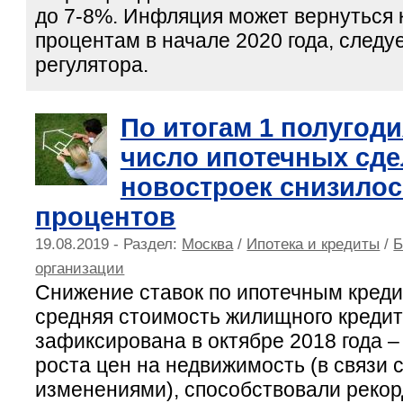
до 7-8%. Инфляция может вернуться 
процентам в начале 2020 года, следуе
регулятора.
По итогам 1 полугоди
число ипотечных сде
новостроек снизилос
процентов
19.08.2019 - Раздел:
Москва
/
Ипотека и кредиты
/
Б
организации
Снижение ставок по ипотечным кред
средняя стоимость жилищного креди
зафиксирована в октябре 2018 года –
роста цен на недвижимость (в связи
изменениями), способствовали рекор