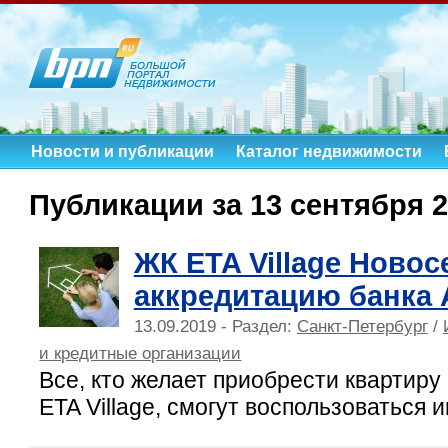
Новости и публикации
Каталог недвижимости
Публикации за 13 сентября 2
ЖК ETA Village Ново
аккредитацию банка 
13.09.2019 - Раздел:
Санкт-Петербург
/
и кредитные организации
Все, кто желает приобрести квартиру
ETA Village, смогут воспользоваться 