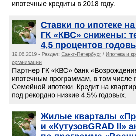
ипотечные кредиты в 2018 году.
Ставки по ипотеке на
ГК «КВС» снижены: т
4,5 процентов годов
19.08.2019 - Раздел:
Санкт-Петербург
/
Ипотека и к
организации
Партнер ГК «КВС» банк «Возрождение
ипотечным программам, в том числе 
Семейной ипотеки. Кредит на кварт
под рекордно низкие 4,5% годовых.
Жилые кварталы «Пр
и «КутузовGRAD II» 