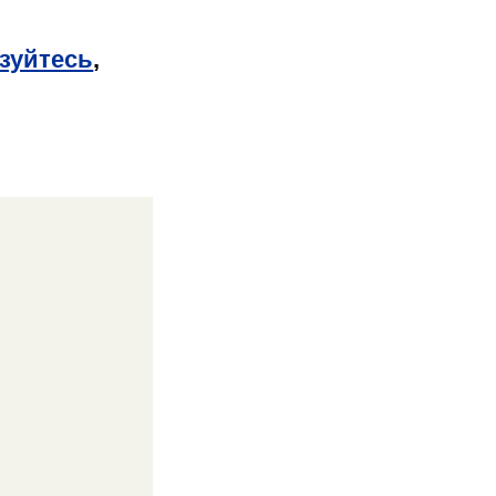
зуйтесь
,