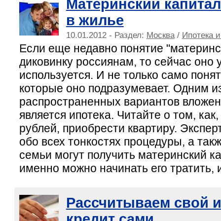
Материнский капитал
в жилье
10.01.2012 - Раздел:
Москва
/
Ипотека и
Если еще недавно понятие "материнс
диковинку россиянам, то сейчас оно 
используется. И не только само понят
которые оно подразумевает. Одним и
распространенных вариантов вложен
является ипотека. Читайте о том, как
рублей, приобрести квартиру. Экспе
обо всех тонкостях процедуры, а такж
семьи могут получить материнский ка
именно можно начинать его тратить, и
Рассчитываем свой 
кредит сами