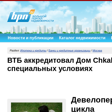
Новости и публикации
Каталог недвижимости
Раздел:
Ипотека и кредиты
/
Банки и кредитные организации
/
Москва
ВТБ аккредитовал Дом Chkal
специальных условиях
Девелоп
цикл