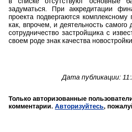
в списке отсутствуют основные б
задуматься. При аккредитации фин
проекта подвергаются комплексному 
как, впрочем, и деятельность самого
сотрудничество застройщика с извес
своем роде знак качества новостройки
Дата публикации: 11
Только авторизованные пользователи
комментарии.
Авторизуйтесь
, пожалу