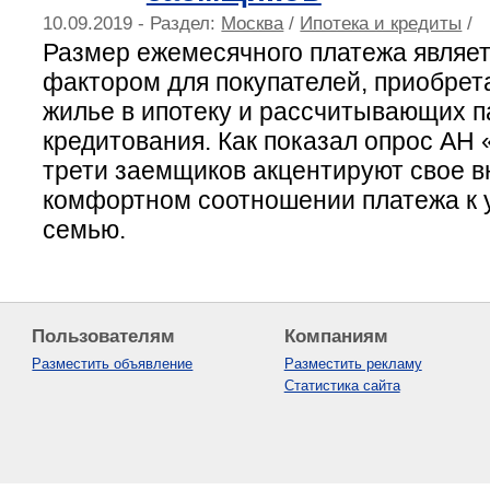
10.09.2019 - Раздел:
Москва
/
Ипотека и кредиты
/
Размер ежемесячного платежа являе
фактором для покупателей, приобре
жилье в ипотеку и рассчитывающих 
кредитования. Как показал опрос АН
трети заемщиков акцентируют свое 
комфортном соотношении платежа к 
семью.
Пользователям
Компаниям
Разместить объявление
Разместить рекламу
Статистика сайта