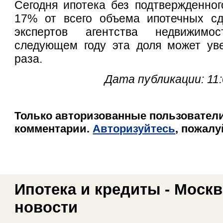
Сегодня ипотека без подтвержденног
17% от всего объема ипотечных сд
экспертов агентства недвижим
следующем году эта доля может уве
раза.
Дата публикации: 11
Только авторизованные пользователи
комментарии.
Авторизуйтесь
, пожалу
Ипотека и кредиты - Москв
новости