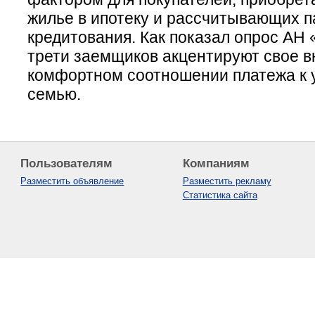
жилье в ипотеку и рассчитывающих 
кредитования. Как показал опрос АН
трети заемщиков акцентируют свое 
комфортном соотношении платежа к 
семью.
Пользователям
Компаниям
Разместить объявление
Разместить рекламу
Статистика сайта