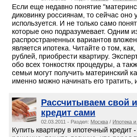
Если еще недавно понятие "материнс
диковинку россиянам, то сейчас оно 
используется. И не только само понят
которые оно подразумевает. Одним и
распространенных вариантов вложен
является ипотека. Читайте о том, как
рублей, приобрести квартиру. Экспе
обо всех тонкостях процедуры, а такж
семьи могут получить материнский ка
именно можно начинать его тратить, и
Рассчитываем свой 
кредит сами
02.03.2011 - Раздел:
Москва
/
Ипотека и
Купить квартиру в ипотечный кредит 