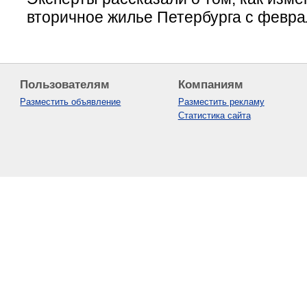
вторичное жилье Петербурга с феврал
Пользователям
Компаниям
Разместить объявление
Разместить рекламу
Статистика сайта