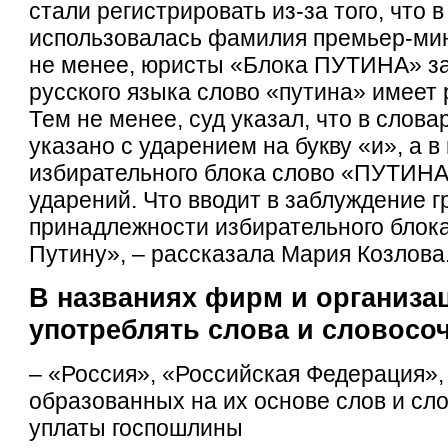
стали регистрировать из-за того, что
использовалась фамилия премьер-мин
не менее, юристы «Блока ПУТИНА» за
русского языка слово «путина» имеет
Тем не менее, суд указал, что в слова
указано с ударением на букву «и», а 
избирательного блока слово «ПУТИНА
ударений. Что вводит в заблуждение г
принадлежности избирательного блок
Путину», – рассказала Мария Козлова
В названиях фирм и организа
употреблять слова и словосо
– «Россия», «Российская Федерация»
образованных на их основе слов и сл
уплаты госпошлины