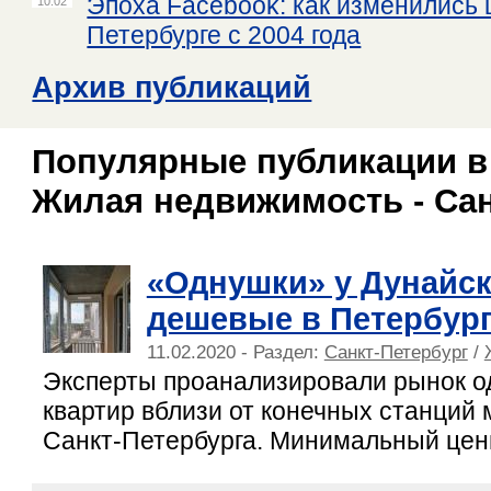
Эпоха Facebook: как изменились 
10.02
Петербурге с 2004 года
Архив публикаций
Популярные публикации в
Жилая недвижимость - Сан
«Однушки» у Дунайск
дешевые в Петербур
11.02.2020 - Раздел:
Санкт-Петербург
/
Эксперты проанализировали рынок 
квартир вблизи от конечных станций 
Санкт-Петербурга. Минимальный ценн