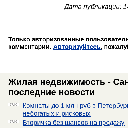
Дата публикации: 1
Только авторизованные пользователи
комментарии.
Авторизуйтесь
, пожалу
Жилая недвижимость - Сан
последние новости
Комнаты до 1 млн руб в Петербур
17.02
небогатых и рисковых
Вторичка без шансов на продажу
17.02