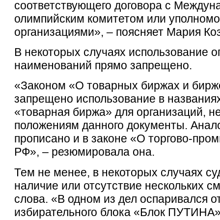
соответствующего договора с Между
олимпийским комитетом или уполном
организациями», – поясняет Мария Ко
В некоторых случаях использование 
наименований прямо запрещено.
«Законом «О товарных биржах и бирж
запрещено использование в названия
«товарная биржа» для организаций, н
положениям данного документы. Анал
прописано и в законе «О торгово-про
РФ», – резюмировала она.
Тем не менее, в некоторых случаях су
наличие или отсутствие нескольких 
слова. «В одном из дел оспаривался о
избирательного блока «Блок ПУТИНА»