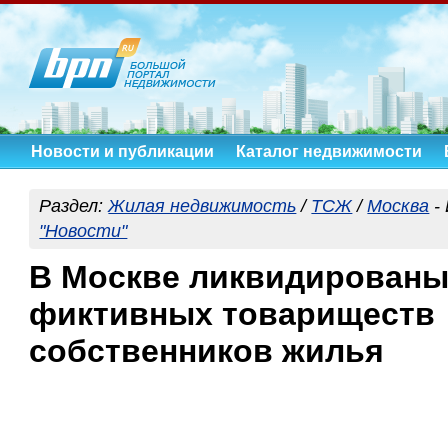
Новости и публикации
Каталог недвижимости
Раздел:
Жилая недвижимость
/
ТСЖ
/
Москва
-
"Новости"
В Москве ликвидированы
фиктивных товариществ
собственников жилья