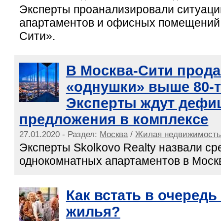
Эксперты проанализировали ситуаци
апартаментов и офисных помещений
Сити».
В Москва-Сити продае
«однушки» выше 80-т
Эксперты ждут дефи
предложения в комплексе
27.01.2020 - Раздел:
Москва
/
Жилая недвижимост
Эксперты Skolkovo Realty назвали с
однокомнатных апартаментов в Моск
Как встать в очередь
жилья?