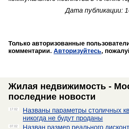
Дата публикации: 1
Только авторизованные пользователи
комментарии.
Авторизуйтесь
, пожалу
Жилая недвижимость - Мос
последние новости
Названы параметры столичных кв
17.02
никогда не будут проданы
Назван размер реального дисконт
07.02