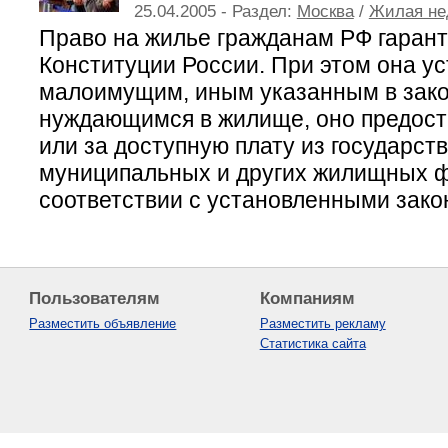
25.04.2005 - Раздел:
Москва
/
Жилая не
Право на жилье гражданам РФ гарант
Конституции России. При этом она уст
малоимущим, иным указанным в зако
нуждающимся в жилище, оно предост
или за доступную плату из государст
муниципальных и других жилищных 
соответствии с установленными зако
Пользователям
Компаниям
Разместить объявление
Разместить рекламу
Статистика сайта