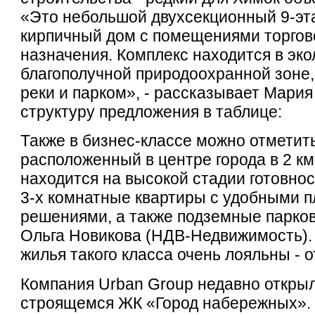
«Это небольшой двухсекционный 9-эт
кирпичный дом с помещениями торгов
назначения. Комплекс находится в эко
благополучной природоохранной зоне,
реки и парком», - рассказывает Мария
структуру предложения в таблице:
Также в бизнес-классе можно отмети
расположенный в центре города в 2 к
находится на высокой стадии готовнос
3-х комнатные квартиры с удобными 
решениями, а также подземные парков
Ольга Новикова (НДВ-Недвижимость).
жилья такого класса очень лояльны - от
Компания Urban Group недавно откры
строящемся ЖК «Город набережных».