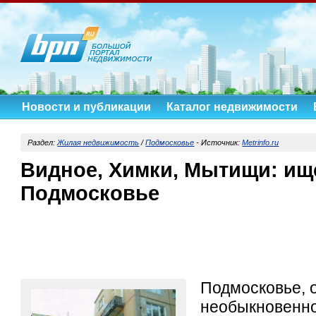
Новости и публикации
Каталог недвижимости
Раздел:
Жилая недвижимость
/
Подмосковье
-
Источник:
Metrinfo.ru
Видное, Химки, Мытищи: ищ
Подмосковье
Подмосковье, 
необыкновенно