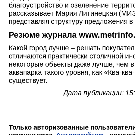
благоустройство и озеленение террито
рассказывает Мария Литинецкая (МИ
представляя структуру предложения в
Резюме журнала www.metrinfo
Какой город лучше – решать покупател
отличаются практически столичной ин
некоторые объекты даже лучше, чем в
аквапарка такого уровня, как «Ква-ква
существует.
Дата публикации: 15
Только авторизованные пользователи