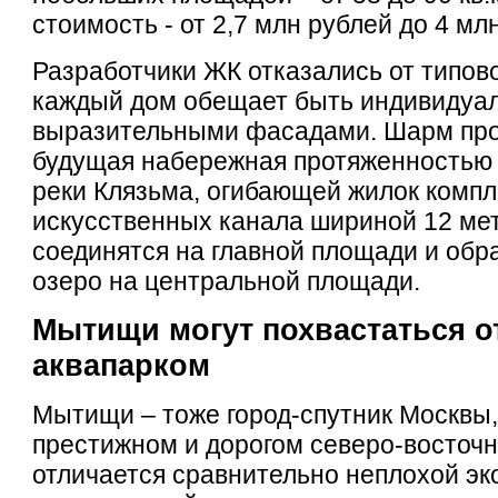
стоимость - от 2,7 млн рублей до 4 мл
Разработчики ЖК отказались от типов
каждый дом обещает быть индивидуа
выразительными фасадами. Шарм про
будущая набережная протяженностью 
реки Клязьма, огибающей жилок компл
искусственных канала шириной 12 ме
соединятся на главной площади и об
озеро на центральной площади.
Мытищи могут похвастаться 
аквапарком
Мытищи – тоже город-спутник Москвы,
престижном и дорогом северо-восточ
отличается сравнительно неплохой эк