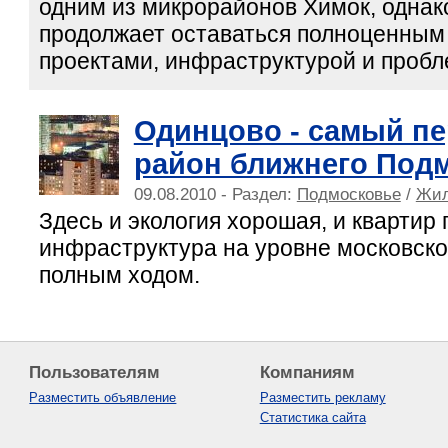
одним из микрорайонов Химок, однак
продолжает оставаться полноценным
проектами, инфраструктурой и проб
Одинцово - самый п
район ближнего Под
09.08.2010 - Раздел:
Подмосковье
/
Жил
Здесь и экология хорошая, и квартир 
инфраструктура на уровне московско
полным ходом.
Пользователям
Компаниям
Разместить объявление
Разместить рекламу
Статистика сайта