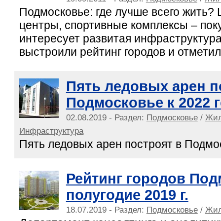
Подмосковье: где лучше всего жить?
центры, спортивные комплексы – пок
интересует развитая инфраструктура
выстроили рейтинг городов и отметил
Пять ледовых арен п
Подмосковье к 2022 
02.08.2019 - Раздел:
Подмосковье
/
Жил
Инфраструктура
Пять ледовых арен построят в Подмос
Рейтинг городов Под
полугодие 2019 г.
18.07.2019 - Раздел:
Подмосковье
/
Жил