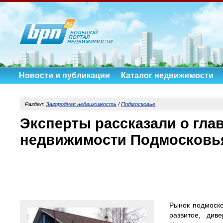
Новости и публикации
Каталог недвижимости
Раздел:
Загородная недвижимость
/
Подмосковье
Эксперты рассказали о гл
недвижимости Подмосковь
Рынок подмоско
развитое, див