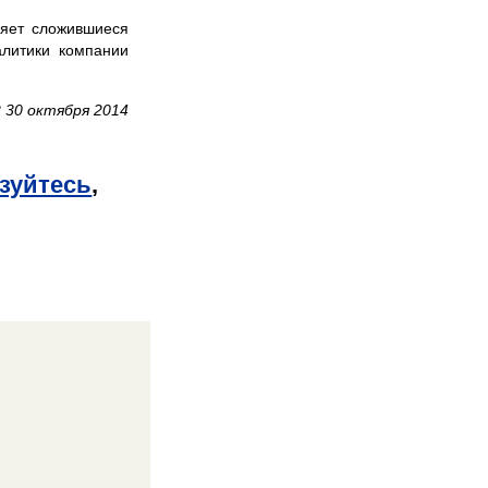
ряет сложившиеся
алитики компании
 30 октября 2014
зуйтесь
,