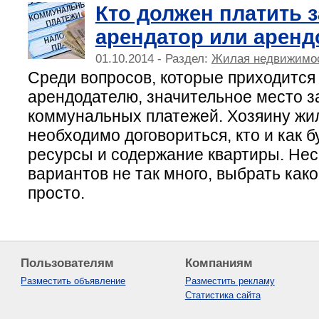
Кто должен платить 
арендатор или аренд
01.10.2014 - Раздел:
Жилая недвижимо
Среди вопросов, которые приходится
арендодателю, значительное место 
коммунальных платежей. Хозяину жил
необходимо договориться, кто и как б
ресурсы и содержание квартиры. Несм
вариантов не так много, выбрать како
просто.
Пользователям
Компаниям
Разместить объявление
Разместить рекламу
Статистика сайта