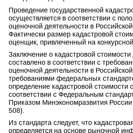
Проведение государственной кадастр
осуществляется в соответствии с пол
оценочной деятельности в Российско
Фактически размер кадастровой стои
оценщик, привлеченный на конкурсной
Заключение о кадастровой стоимости
составлено в соответствии с требова
оценочной деятельности в Российско
требованиями федеральных стандарто
определение кадастровой стоимости 
соответствии с Федеральным стандарт
Приказом Минэкономразвития России 
508).
Из стандарта следует, что кадастрова
определяется на основе рыночной ин