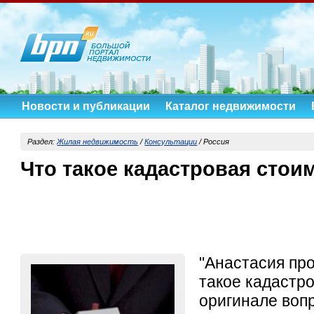
Новости и публикации
Каталог недвижимости
Раздел:
Жилая недвижимость
/
Консультации
/ Россия
Что такое кадастровая стои
"Анастасия про
такое кадастр
оригинале вопр