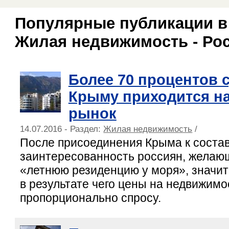
Популярные публикации в
Жилая недвижимость - Ро
Более 70 процентов 
Крыму приходится н
рынок
14.07.2016 - Раздел:
Жилая недвижимость
/
После присоединения Крыма к соста
заинтересованность россиян, желаю
«летнюю резиденцию у моря», значит
в результате чего цены на недвижимо
пропорционально спросу.