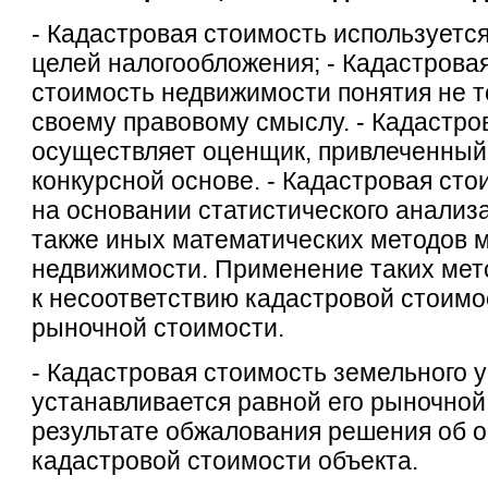
- Кадастровая стоимость используетс
целей налогообложения; - Кадастрова
стоимость недвижимости понятия не 
своему правовому смыслу. - Кадастро
осуществляет оценщик, привлеченный
конкурсной основе. - Кадастровая ст
на основании статистического анализ
также иных математических методов 
недвижимости. Применение таких мет
к несоответствию кадастровой стоимо
рыночной стоимости.
- Кадастровая стоимость земельного 
устанавливается равной его рыночной
результате обжалования решения об 
кадастровой стоимости объекта.