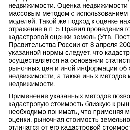
недвижимости. Оценка недвижимости 
массовым методом с использованием
моделей. Такой же подход к оценке на
отражение в п. 5 Правил проведения 
кадастровой оценки земель (Утв. Пос
Правительства России от 8 апреля 2000
указанной нормы следует, что кадаст
осуществляется на основании статист
рыночных цен и иной информации об 
недвижимости, а также иных методов 
недвижимости.
Применение указанных методов позво
кадастровую стоимость близкую к рын
необходимо понимать, что применяя 
оценки, рыночная стоимость земельно
отличатся от его кадастровой стоимост