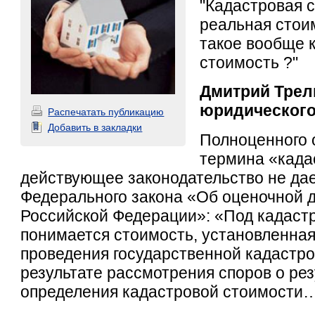
"Кадастровая с
реальная стои
такое вообще 
стоимость ?"
Дмитрий
Трел
юридического 
Распечатать публикацию
Добавить в закладки
Полноценного 
термина «када
действующее законодательство не дает
Федерального закона «Об оценочной д
Российской Федерации»: «Под кадаст
понимается стоимость, установленная
проведения государственной кадастро
результате рассмотрения споров о рез
определения кадастровой стоимости