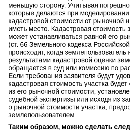
меньшую сторону. Учитывая погрешно
которые делаются при моделировании
кадастровой стоимости от рыночной н
иметь место. Кадастровая стоимость 
может устанавливаться равной его ры
(ст. 66 Земельного кодекса Российско
происходит, когда землепользователь 
результатами кадастровой оценки зем
обращается в суд или комиссию по ра
Если требования заявителя будут удо
кадастровая стоимость участка будет
из его рыночной стоимости, установле
судебной экспертизы или исходя из з
о рыночной стоимости участка, предо
землепользователем.
Таким образом, можно сделать сл