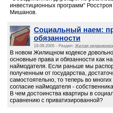
инвестиционных программ" Росстроя
Мишанов.
Социальный наем: п
обязанности
19.09.2005 - Раздел:
Жилая недвижимо
В новом Жилищном кодексе довольно
основные права и обязанности как на
наймодателя. Если раньше мы распо
полученным от государства, достаточ
самостоятельно, то теперь во многих
согласие наймодателя - собственник
В чем достоинства квартиры в социа
сравнению с приватизированной?