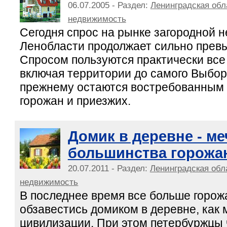
06.07.2005 - Раздел:
Ленинградская обл
недвижимость
Сегодня спрос на рынке загородной 
Ленобласти продолжает сильно прев
Спросом пользуются практически все
включая территории до самого Выборг
прежнему остаются востребованным 
горожан и приезжих.
Домик в деревне - ме
большинства горожа
20.07.2011 - Раздел:
Ленинградская обл
недвижимость
В последнее время все больше горож
обзавестись домиком в деревне, как
цивилизации. При этом петербуржцы