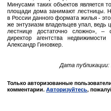
Минусами таких объектов является то
площади дома занимают лестницы. Н
в России данного формата жилья - эт
же энтузиазм владельцев упал, ведь 
лестнице достаточно сложно», – 
директор агентства недвижимости
Александр Гиновкер.
Дата публикации: 
Только авторизованные пользователи
комментарии.
Авторизуйтесь
, пожалу