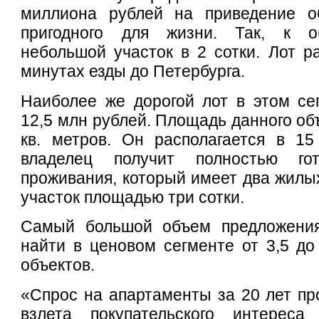
миллиона рублей на приведение о
пригодного для жизни. Так, к об
небольшой участок в 2 сотки. Лот ра
минутах езды до Петербурга.
Наиболее же дорогой лот в этом се
12,5 млн рублей. Площадь данного об
кв. метров. Он располагается в 1
владелец получит полностью го
проживания, который имеет два жилы
участок площадью три сотки.
Самый большой объем предложения
найти в ценовом сегменте от 3,5 до
объектов.
«Спрос на апартаменты за 20 лет про
взлета покупательского интереса