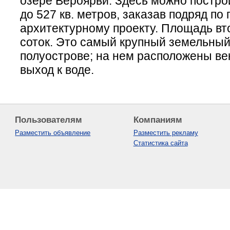
озере Вероярви. Здесь можно постр
до 527 кв. метров, заказав подряд по
архитектурному проекту. Площадь вто
соток. Это самый крупный земельный
полуострове; на нем расположены ве
выход к воде.
Пользователям
Компаниям
Разместить объявление
Разместить рекламу
Статистика сайта