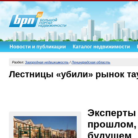
Новости и публикации
Каталог недвижимости
Раздел:
Загородная недвижимость
/
Ленинградская область
Лестницы «убили» рынок та
Эксперты
прошлом,
будущ