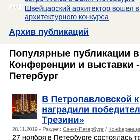
Швейцарский архитектор вошел в
30.07
архитектурного конкурса
Архив публикаций
Популярные публикации в
Конференции и выставки -
Петербург
В Петропавловской к
наградили победител
Трезини»
28.11.2019 - Раздел:
Санкт-Петербург
/
Конференции
27 ноября в Петербурге состоялась 