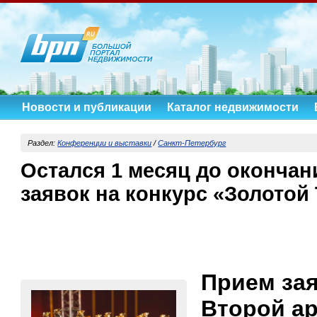
Новости и публикации
Каталог недвижимости
Раздел:
Конференции и выставки
/
Санкт-Петербург
Остался 1 месяц до окончан
заявок на конкурс «Золотой
Прием зая
Второй ар