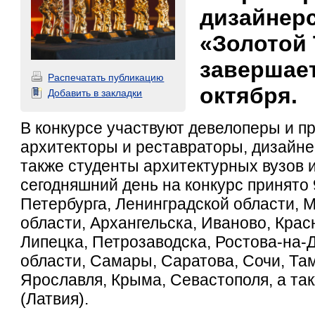
дизайнерс
«Золотой
завершает
Распечатать публикацию
октября.
Добавить в закладки
В конкурсе участвуют девелоперы и п
архитекторы и реставраторы, дизайне
также студенты архитектурных вузов 
сегодняшний день на конкурс принято 
Петербурга, Ленинградской области, 
области, Архангельска, Иваново, Крас
Липецка, Петрозаводска, Ростова-на-
области, Самары, Саратова, Сочи, Та
Ярославля, Крыма, Севастополя, а так
(Латвия).