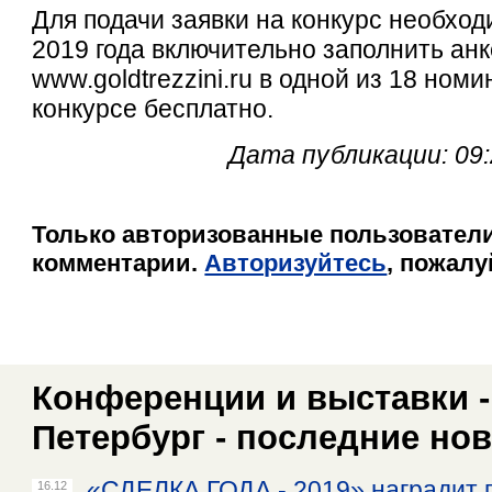
Для подачи заявки на конкурс необход
2019 года включительно заполнить анк
www.goldtrezzini.ru в одной из 18 ном
конкурсе бесплатно.
Дата публикации: 09:
Только авторизованные пользователи
комментарии.
Авторизуйтесь
, пожалу
Конференции и выставки -
Петербург - последние но
«СДЕЛКА ГОДА - 2019» наградит 
16.12