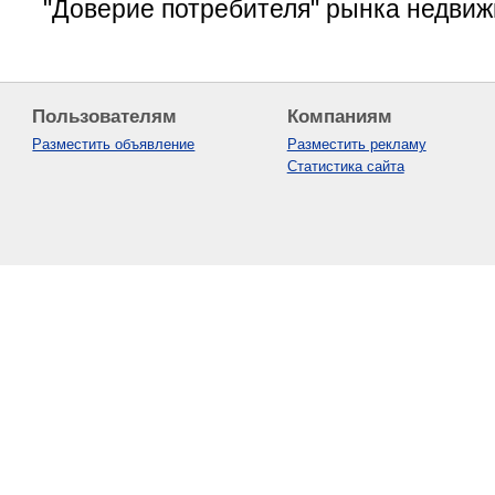
"Доверие потребителя" рынка недвиж
Пользователям
Компаниям
Разместить объявление
Разместить рекламу
Статистика сайта