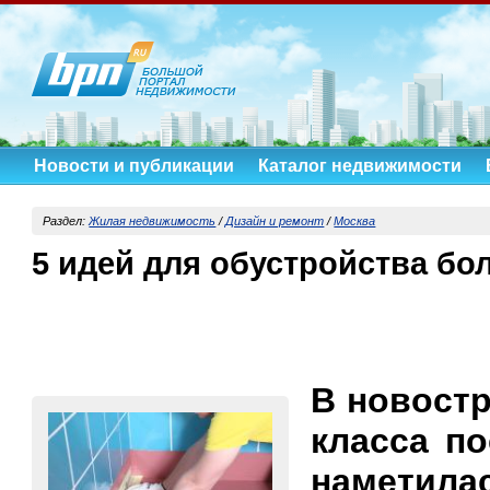
Новости и публикации
Каталог недвижимости
Раздел:
Жилая недвижимость
/
Дизайн и ремонт
/
Москва
5 идей для обустройства бо
В новостр
класса по
наметила