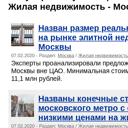
Жилая недвижимость - Мо
Назван размер реаль
на рынке элитной н
Москвы
07.02.2020 - Раздел:
Москва
/
Жилая недвижимост
Эксперты проанализировали предлож
Москвы вне ЦАО. Минимальная стои
11,1 млн рублей.
Названы конечные с
московского метро с
низкими ценами на ж
07.02.2020 - Раздел:
Москва
/
Жилая недвижимост