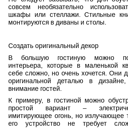
совсем необязательно использова
шкафы или стеллажи. Стильные кн
монтируются в диваны и столы.
Создать оригинальный декор
В большую гостиную можно по
интерьера, которые в маленькой кв
себе сложно, но очень хочется. Они 
оригинальной деталью в дизайне,
внимание гостей.
К примеру, в гостиной можно обуст
простой вариант – электриче
имитирующее огонь, но излучающее 
его устройство не требует слож