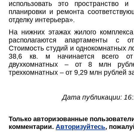
использовать это пространство и
планировки и ремонта соответствую
отделку интерьера».
На нижних этажах жилого комплекса
располагаются апартаменты с от
Стоимость студий и однокомнатных ло
38,6 кв. м начинается всего о
двухкомнатных – от 8 млн рубл
трехкомнатных – от 9,29 млн рублей за 
Дата публикации: 16:
Только авторизованные пользователи
комментарии.
Авторизуйтесь
, пожалу