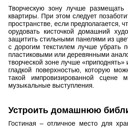
Творческую зону лучше размещать 
квартиры. При этом следует позабот
пространстве, если предполагается, ч
орудовать кисточкой домашний худ
защитить стильными панелями из цвет
с дорогим текстилем лучше убрать 
пластиковыми или деревянными аналог
творческой зоне лучше «приподнять» 
гладкой поверхностью, которую мож
такой импровизированной сцене м
музыкальные выступления.
Устроить домашнюю библ
Гостиная – отличное место для хра