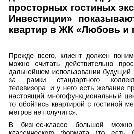
просторных гостиных эк
Инвестиции» показываю
квартир в ЖК «Любовь и 
Прежде всего, клиент должен поним
можно считать действительно про
дальнейшем использовании будущий 
за рамки стандартного коллект
телевизора, и у него есть желание п
настоящий многофункциональный цен
то обойтись квартирой с гостиной м
метров не получится.
В бизнес-классе большой можно
классического формата (то есть 