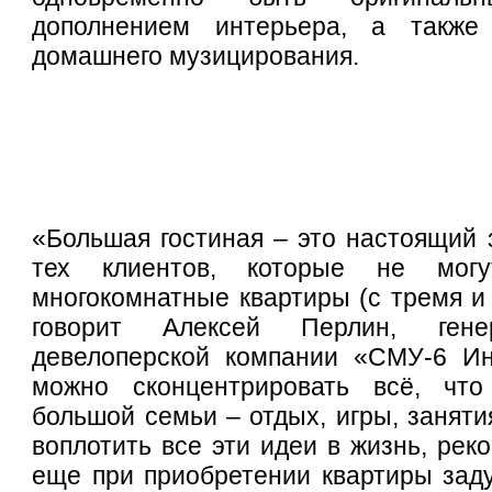
дополнением интерьера, а также
домашнего музицирования.
«Большая гостиная – это настоящий 
тех клиентов, которые не могу
многокомнатные квартиры (с тремя и 
говорит Алексей Перлин, гене
девелоперской компании «СМУ-6 Ин
можно сконцентрировать всё, чт
большой семьи – отдых, игры, заняти
воплотить все эти идеи в жизнь, рек
еще при приобретении квартиры заду