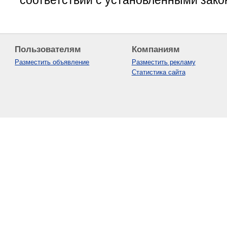
Пользователям
Компаниям
Разместить объявление
Разместить рекламу
Статистика сайта