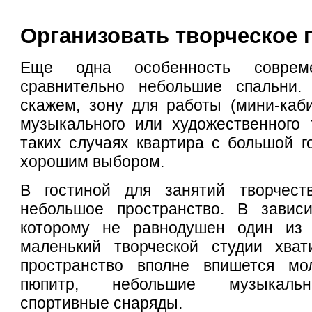
Организовать творческое 
Еще одна особенность соврем
сравнительно небольшие спальни.
скажем, зону для работы (мини-каб
музыкального или художественного 
таких случаях квартира с большой г
хорошим выбором.
В гостиной для занятий творчест
небольшое пространство. В завис
которому не равнодушен один из 
маленький творческой студии хват
пространство вполне впишется мо
пюпитр, небольшие музыкальн
спортивные снаряды.