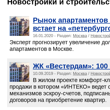
Новостройки и строительс
Рынок апартаментов
встает на «петербур
16.01.2020 - Раздел:
Москва
/
Новострой
Эксперт прогнозирует увеличение до
апартаментов в Москве.
ЖК «Вестердам»: 100 
10.09.2019 - Раздел:
Москва
/
Новострой
В жилом проекте комфорт-кл
продажи в котором «ИНТЕКО» ведет 
механизмов эскроу-счетов, подписан
договоров на приобретение квартир.