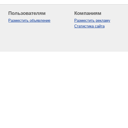
Пользователям
Компаниям
Разместить объявление
Разместить рекламу
Статистика сайта