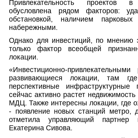
Привлекательность проектов 
обусловлена рядом факторов: уда
обстановкой, наличием парковых
набережными.
Однако для инвестиций, по мнению 
только фактор всеобщей признанн
локации.
«Инвестиционно-привлекательными
развивающиеся локации, там гд
перспективные инфраструктурные 
сейчас активно растет недвижимость 
МДЦ. Также интересны локации, где 
- появление новых станций метро, 
отметила управляющий партнер 
Екатерина Сивова.