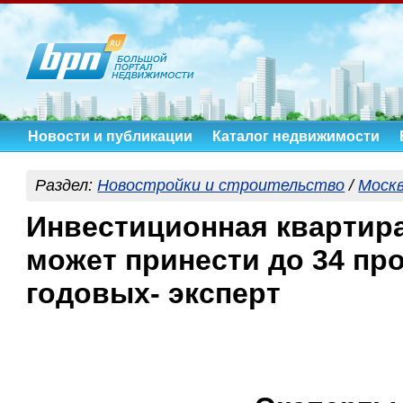
Новости и публикации
Каталог недвижимости
Раздел:
Новостройки и строительство
/
Моск
Инвестиционная квартир
может принести до 34 пр
годовых- эксперт