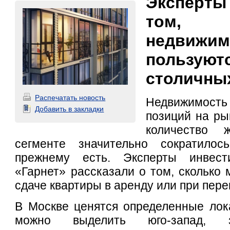
Эксперты
том,
недвижим
пользуют
столичны
Распечатать новость
Недвижимост
Добавить в закладки
позиций на ры
количество
сегменте значительно сократилос
прежнему есть. Эксперты инвест
«Гарнет» рассказали о том, сколько 
сдаче квартиры в аренду или при пере
В Москве ценятся определенные лок
можно выделить юго-запад,