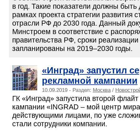
в год. Такие показатели должны быть
рамках проекта стратегии развития 
отрасли РФ до 2030 года. Данный док
Минстроем в соответствие с распор
правительства РФ, сроки реализации
запланированы на 2019–2030 годы.
«Инград» запустил с
рекламной кампании
10.09.2019 - Раздел:
Москва
/
Новострой
ГК «Инград» запустила второй флайт
кампании «INGRAD – мой центр мира
действующими лицами, по уже сложи
стали сотрудники компании.