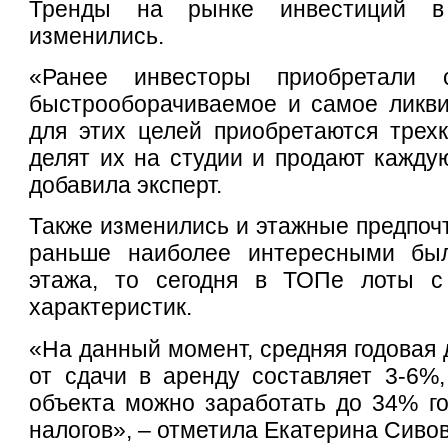
Тренды на рынке инвестиций в
изменились.
«Ранее инвесторы приобретали 
быстрооборачиваемое и самое ликви
для этих целей приобретаются трех
делят их на студии и продают каждую
добавила эксперт.
Также изменились и этажные предпочт
раньше наиболее интересными был
этажа, то сегодня в ТОПе лоты с
характеристик.
«На данный момент, средняя годовая 
от сдачи в аренду составляет 3-6%
объекта можно заработать до 34% г
налогов», – отметила Екатерина Сиво