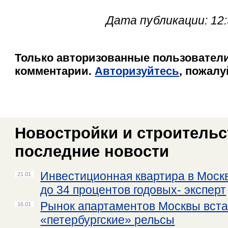
Дата публикации: 12:
Только авторизованные пользователи
комментарии.
Авторизуйтесь
, пожалу
Новостройки и строительст
последние новости
Инвестиционная квартира в Моск
21.01
до 34 процентов годовых- эксперт
Рынок апартаментов Москвы вста
16.01
«петербургские» рельсы