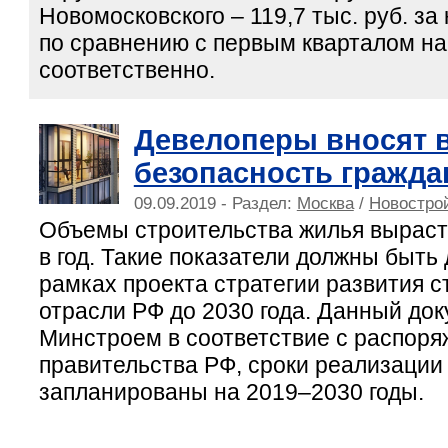
Новомосковского – 119,7 тыс. руб. за
по сравнению с первым кварталом на 
соответственно.
Девелоперы вносят в
безопасность гражда
09.09.2019 - Раздел:
Москва
/
Новострой
Объемы строительства жилья вырасту
в год. Такие показатели должны быть
рамках проекта стратегии развития 
отрасли РФ до 2030 года. Данный док
Минстроем в соответствие с распор
правительства РФ, сроки реализации
запланированы на 2019–2030 годы.