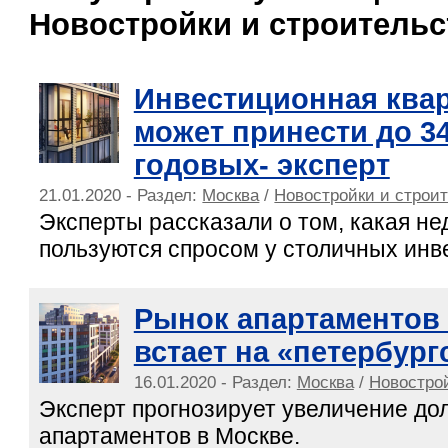
Новостройки и строительс
Инвестиционная квар
может принести до 3
годовых- эксперт
21.01.2020 - Раздел:
Москва
/
Новостройки и строи
Эксперты рассказали о том, какая н
пользуются спросом у столичных инв
Рынок апартаментов
встает на «петербур
16.01.2020 - Раздел:
Москва
/
Новострой
Эксперт прогнозирует увеличение до
апартаментов в Москве.