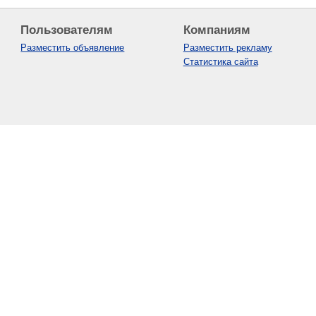
Пользователям
Компаниям
Разместить объявление
Разместить рекламу
Статистика сайта