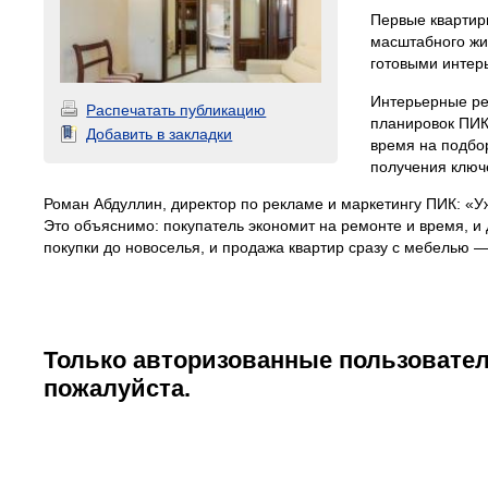
Первые квартир
масштабного жи
готовыми интерь
Интерьерные ре
Распечатать публикацию
планировок ПИК.
Добавить в закладки
время на подбор
получения ключ
Роман Абдуллин, директор по рекламе и маркетингу ПИК: «У
Это объяснимо: покупатель экономит на ремонте и время, и
покупки до новоселья, и продажа квартир сразу с мебелью 
Только авторизованные пользовател
пожалуйста.