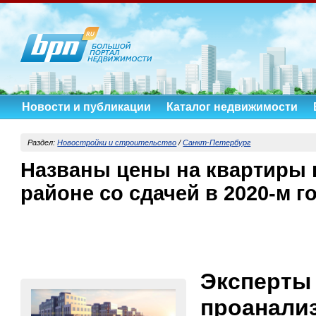
Новости и публикации
Каталог недвижимости
Раздел:
Новостройки и строительство
/
Санкт-Петербург
Названы цены на квартиры
районе со сдачей в 2020-м г
Эксперты
проанали