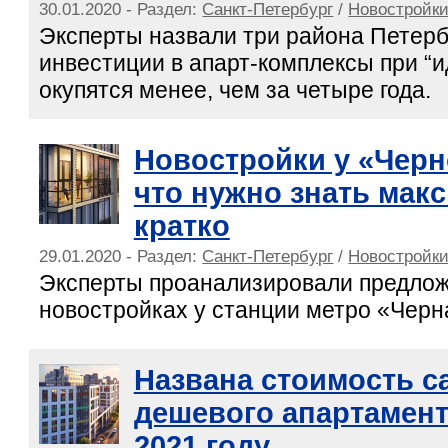
30.01.2020 - Раздел:
Санкт-Петербург
/
Новостройки
Эксперты назвали три района Петербу
инвестиции в апарт-комплексы при “
окупятся менее, чем за четыре года.
Новостройки у «Черн
что нужно знать мак
кратко
29.01.2020 - Раздел:
Санкт-Петербург
/
Новостройки
Эксперты проанализировали предлож
новостройках у станции метро «Черн
Названа стоимость с
дешевого апартамент
2021 году