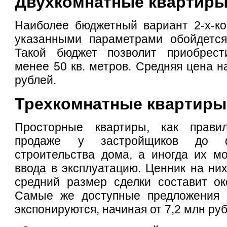
Двухкомнатные квартир
Наиболее бюджетный вариант 2-х-ко
указанными параметрами обойдется
Такой бюджет позволит приобрес
менее 50 кв. метров. Средняя цена н
рублей.
Трехкомнатные квартиры
Просторные квартиры, как правил
продаже у застройщиков до ф
строительства дома, а иногда их м
ввода в эксплуатацию. Ценник на них
средний размер сделки составит ок
Самые же доступные предложения 
экспонируются, начиная от 7,2 млн ру