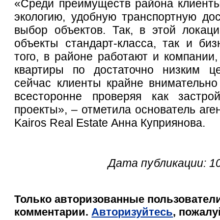
«Среди преимуществ района клиент
экологию, удобную транспортную до
выбор объектов. Так, в этой локац
объекты стандарт-класса, так и биз
того, в районе работают и компании,
квартиры по достаточно низким ц
сейчас клиенты крайне внимательно
всесторонне проверяя как застро
проекты», – отметила основатель аге
Kairos Real Estate Анна Куприянова.
Дата публикации: 10
Только авторизованные пользователи
комментарии.
Авторизуйтесь
, пожалу