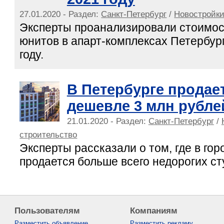
27.01.2020 - Раздел:
Санкт-Петербург
/
Новостройки
Эксперты проанализировали стоимо
юнитов в апарт-комплексах Петербург
году.
В Петербурге продает
дешевле 3 млн рубле
21.01.2020 - Раздел:
Санкт-Петербург
/
строительство
Эксперты рассказали о том, где в гор
продается больше всего недорогих ст
Пользователям
Компаниям
Разместить объявление
Разместить рекламу