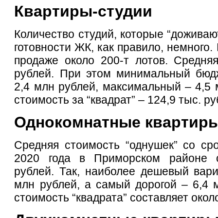
Квартиры-студии
Количество студий, которые “доживаю
готовности ЖК, как правило, немного.
продаже около 200-т лотов. Средня
рублей. При этом минимальный бюдж
2,4 млн рублей, максимальный – 4,5 
стоимость за “квадрат” – 124,9 тыс. ру
Однокомнатные квартир
Средняя стоимость “однушек” со ср
2020 года в Приморском районе с
рублей. Так, наиболее дешевый вари
млн рублей, а самый дорогой – 6,4 
стоимость “квадрата” составляет около