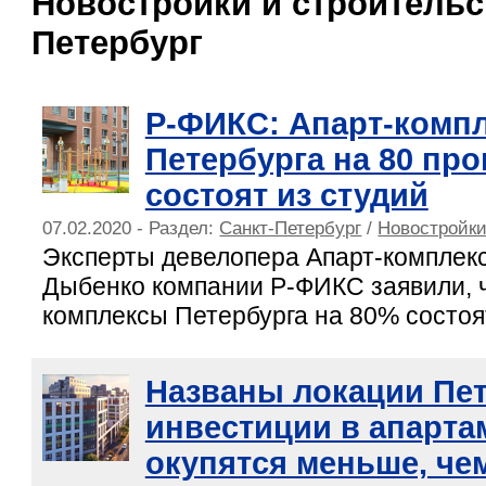
Новостройки и строительст
Петербург
Р-ФИКС: Апарт-комп
Петербурга на 80 пр
состоят из студий
07.02.2020 - Раздел:
Санкт-Петербург
/
Новостройки
Эксперты девелопера Апарт-комплек
Дыбенко компании Р-ФИКС заявили, ч
комплексы Петербурга на 80% состоят
Названы локации Пет
инвестиции в апарт
окупятся меньше, чем