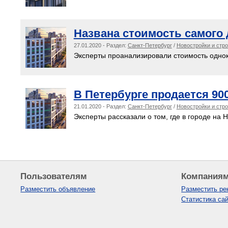
Названа стоимость самого 
27.01.2020 - Раздел:
Санкт-Петербург
/
Новостройки и стр
Эксперты проанализировали стоимость одноко
В Петербурге продается 90
21.01.2020 - Раздел:
Санкт-Петербург
/
Новостройки и стр
Эксперты рассказали о том, где в городе на 
Пользователям
Компания
Разместить объявление
Разместить ре
Статистика са