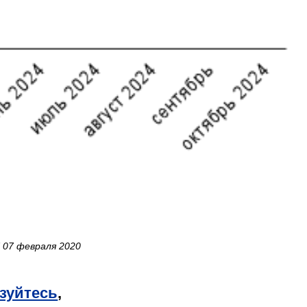
 07 февраля 2020
зуйтесь
,