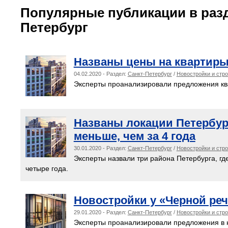
Популярные публикации в разд
Петербург
Названы цены на квартиры 
04.02.2020 - Раздел:
Санкт-Петербург
/
Новостройки и стр
Эксперты проанализировали предложения ква
Названы локации Петербург
меньше, чем за 4 года
30.01.2020 - Раздел:
Санкт-Петербург
/
Новостройки и стр
Эксперты назвали три района Петербурга, гд
четыре года.
Новостройки у «Черной реч
29.01.2020 - Раздел:
Санкт-Петербург
/
Новостройки и стр
Эксперты проанализировали предложения в н