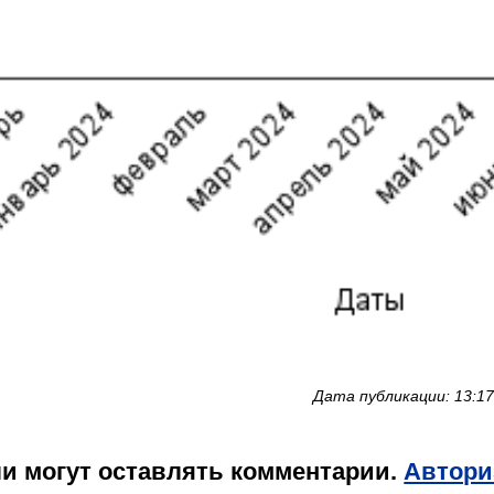
Дата публикации: 13:17
и могут оставлять комментарии.
Автори