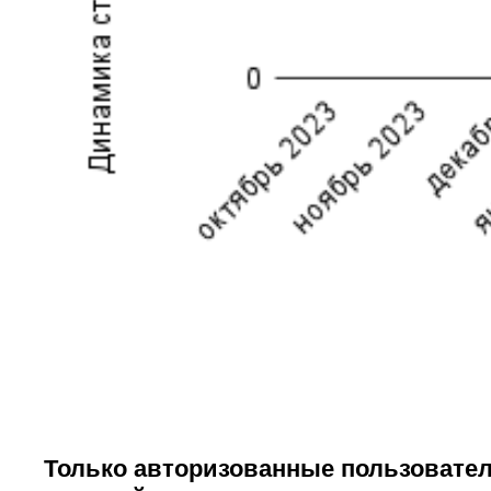
Только авторизованные пользовател