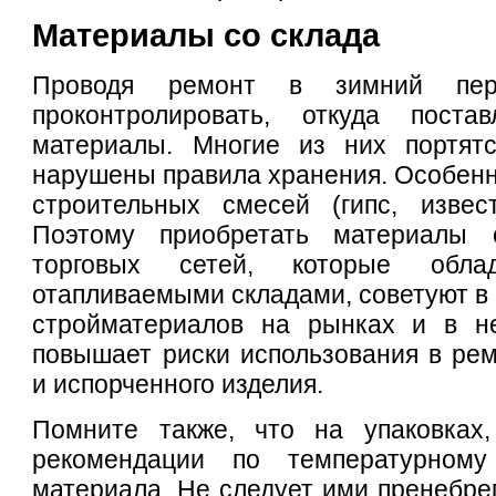
Материалы со склада
Проводя ремонт в зимний пер
проконтролировать, откуда поста
материалы. Многие из них портят
нарушены правила хранения. Особенно
строительных смесей (гипс, извест
Поэтому приобретать материалы 
торговых сетей, которые обла
отапливаемыми складами, советуют в 
стройматериалов на рынках и в н
повышает риски использования в рем
и испорченного изделия.
Помните также, что на упаковках,
рекомендации по температурном
материала. Не следует ими пренебрег