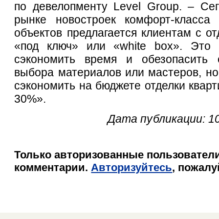
по девелопменту Level Group. – Се
рынке новостроек комфорт-класса
объектов предлагается клиентам с от
«под ключ» или «white box». Это 
сэкономить время и обезопасить 
выбора материалов или мастеров, но
сэкономить на бюджете отделки кварт
30%».
Дата публикации: 10
Только авторизованные пользователи
комментарии.
Авторизуйтесь
, пожалу