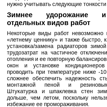
нужно учитывать следующие тонкости
Зимнее удорожание и
отдельных видов работ
Некоторые виды работ невозможно 
«летнему ценнику» и также быстро, к
установка/замена радиаторов зимой
трудозатрат на частичное отключен
отопления и ее повторную балансиров
окон и установке кондиционеров
проводить при температуре ниже -10 
сложнее обеспечить надежность ст
монтажной пеной и резиновым
Штукатурка и шпаклевка стен зим
дольше, чем летом, поскольку нельз
избежание ее промораживания.