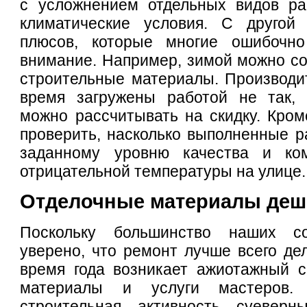
с усложнением отдельных видов ра
климатические условия. С другой
плюсов, которые многие ошибочн
внимание. Например, зимой можно со
строительные материалы. Производи
время загружены работой не так, 
можно рассчитывать на скидку. Кром
проверить, насколько выполненные р
заданному уровню качества и ко
отрицательной температуры на улице
Отделочные материалы деш
Поскольку большинство наших с
уверено, что ремонт лучше всего дел
время года возникает ажиотажный с
материалы и услуги мастеров
строительная активность суеверн