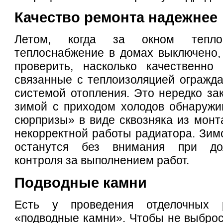
Качество ремонта надежнее
Летом, когда за окном тепло
теплоснабжение в домах выключено,
проверить, насколько качественно
связанные с теплоизоляцией огражд
системой отопления. Это нередко зак
зимой с приходом холодов обнаружи
сюрпризы» в виде сквозняка из монт
некорректной работы радиатора. Зим
останутся без внимания при до
контроля за выполнением работ.
Подводные камни
Есть у проведения отделочных 
«подводные камни». Чтобы не выброси