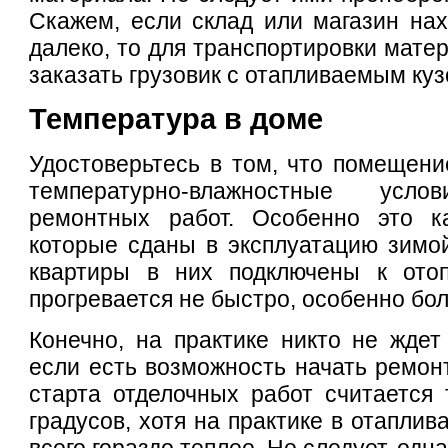
Скажем, если склад или магазин нах
далеко, то для транспортировки мате
заказать грузовик с отапливаемым куз
Температура в доме
Удостоверьтесь в том, что помещен
температурно-влажностные ус
ремонтных работ. Особенно это ка
которые сданы в эксплуатацию зимой
квартиры в них подключены к ото
прогревается не быстро, особенно бо
Конечно, на практике никто не ждет
если есть возможность начать ремон
старта отделочных работ считается
градусов, хотя на практике в отапли