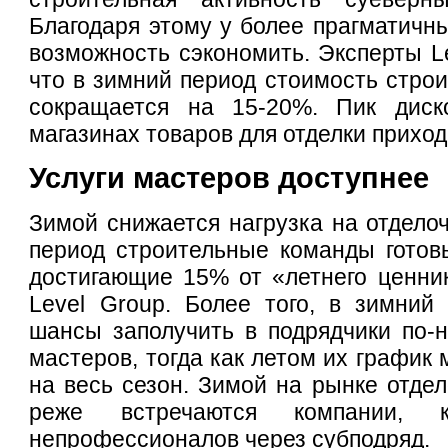
Благодаря этому у более прагматичны
возможность сэкономить. Эксперты Le
что в зимний период стоимость стро
сокращается на 15-20%. Пик диск
магазинах товаров для отделки приход
Услуги мастеров доступнее
Зимой снижается нагрузка на отделоч
период строительные команды готовы
достигающие 15% от «летнего ценни
Level Group. Более того, в зимний
шансы заполучить в подрядчики по-
мастеров, тогда как летом их график
на весь сезон. Зимой на рынке отдел
реже встречаются компании, 
непрофессионалов через субподряд.