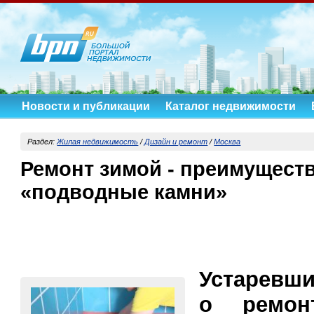
Новости и публикации
Каталог недвижимости
Раздел:
Жилая недвижимость
/
Дизайн и ремонт
/
Москва
Ремонт зимой - преимуществ
«подводные камни»
Устаревш
о ремон