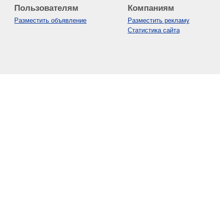
Пользователям
Компаниям
Разместить объявление
Разместить рекламу
Статистика сайта