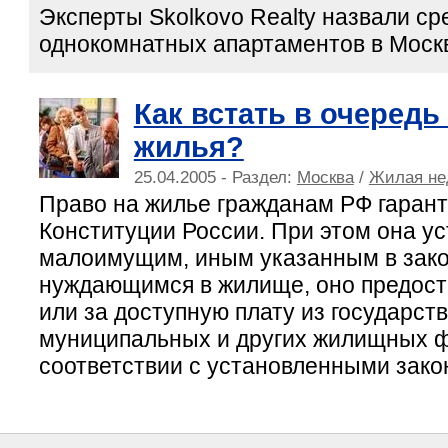
Эксперты Skolkovo Realty назвали с
однокомнатных апартаментов в Моск
Как встать в очередь
жилья?
25.04.2005 - Раздел:
Москва
/
Жилая не
Право на жилье гражданам РФ гарант
Конституции России. При этом она уст
малоимущим, иным указанным в зако
нуждающимся в жилище, оно предост
или за доступную плату из государст
муниципальных и других жилищных 
соответствии с установленными зако