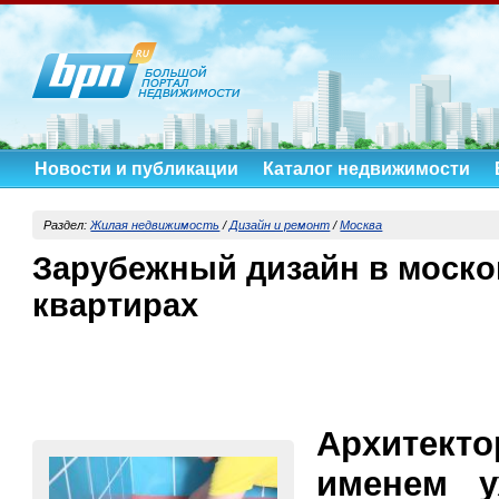
Новости и публикации
Каталог недвижимости
Раздел:
Жилая недвижимость
/
Дизайн и ремонт
/
Москва
Зарубежный дизайн в моско
квартирах
Архитект
именем у