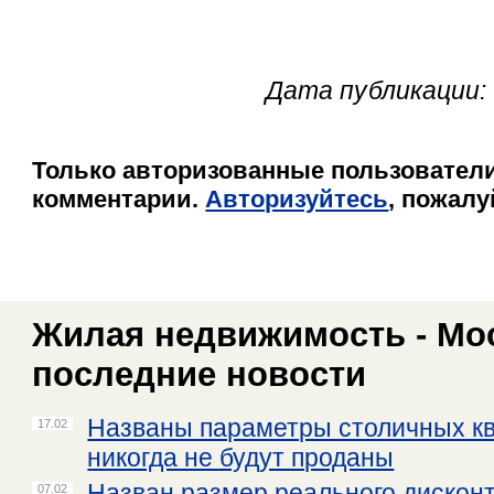
Дата публикации: 
Только авторизованные пользователи
комментарии.
Авторизуйтесь
, пожалу
Жилая недвижимость - Мос
последние новости
Названы параметры столичных кв
17.02
никогда не будут проданы
Назван размер реального дисконт
07.02