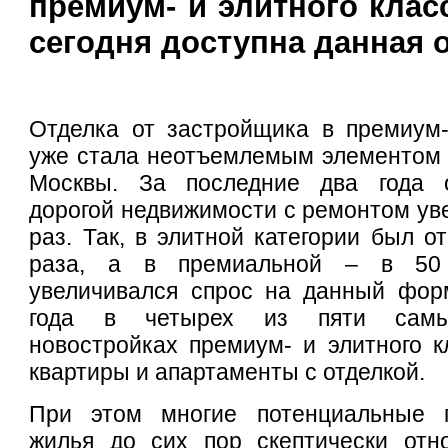
премиум- и элитного клас
сегодня доступна данная 
Отделка от застройщика в премиум-
уже стала неотъемлемым элементом 
Москвы. За последние два года 
дорогой недвижимости с ремонтом уве
раз. Так, в элитной категории был о
раза, а в премиальной – в 50 
увеличивался спрос на данный форм
года в четырех из пяти самы
новостройках премиум- и элитного к
квартиры и апартаменты с отделкой.
При этом многие потенциальные п
жилья до сих пор скептически отно