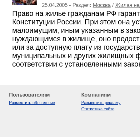
25.04.2005 - Раздел:
Москва
/
Жилая не
Право на жилье гражданам РФ гарант
Конституции России. При этом она уст
малоимущим, иным указанным в зако
нуждающимся в жилище, оно предост
или за доступную плату из государст
муниципальных и других жилищных 
соответствии с установленными зако
Пользователям
Компаниям
Разместить объявление
Разместить рекламу
Статистика сайта