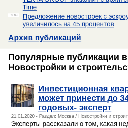
Time
Предложение новостроек с эскро
09.09
увеличилось на 45 процентов
Архив публикаций
Популярные публикации в
Новостройки и строительс
Инвестиционная квар
может принести до 3
годовых- эксперт
21.01.2020 - Раздел:
Москва
/
Новостройки и строи
Эксперты рассказали о том, какая н