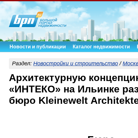
Новости и публикации
Каталог недвижимости
Раздел:
Новостройки и строительство
/
Моск
Архитектурную концепци
«ИНТЕКО» на Ильинке ра
бюро Kleinewelt Аrchitekt