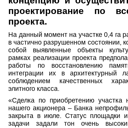
концепцию и осуществит
проектирование по вс
проекта.
На данный момент на участке 0,4 га 
в частично разрушенном состоянии, к
собой выявленные объекты культу
рамках реализации проекта предпол
работы по восстановлению памятн
интеграции их в архитектурный л
соблюдением качественных харак
элитного класса.
«Сделка по приобретению участка 
нашего акционера – Банка непрофил
закрыта в июле. Статус площадки и
задачи задали тон очень высок