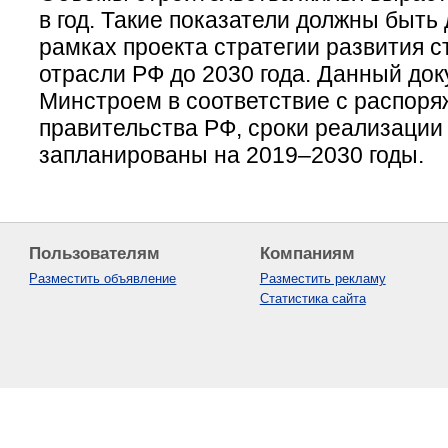
в год. Такие показатели должны быть
рамках проекта стратегии развития 
отрасли РФ до 2030 года. Данный док
Минстроем в соответствие с распор
правительства РФ, сроки реализации
запланированы на 2019–2030 годы.
Пользователям
Компаниям
Разместить объявление
Разместить рекламу
Статистика сайта