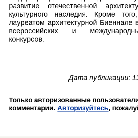
развитие отечественной архитек
культурного наследия. Кроме того
лауреатом архитектурной Биеннале в
всероссийских и международн
конкурсов.
Дата публикации: 1
Только авторизованные пользователи
комментарии.
Авторизуйтесь
, пожалу