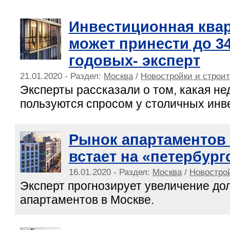
Инвестиционная квар
может принести до 3
годовых- эксперт
21.01.2020 - Раздел:
Москва
/
Новостройки и строи
Эксперты рассказали о том, какая н
пользуются спросом у столичных инв
Рынок апартаментов
встает на «петербур
16.01.2020 - Раздел:
Москва
/
Новострой
Эксперт прогнозирует увеличение до
апартаментов в Москве.