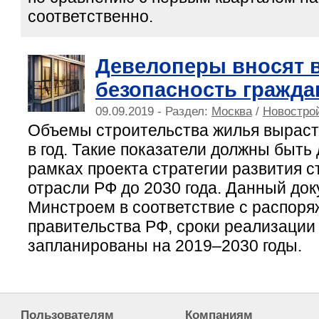
соответственно.
Девелоперы вносят в
безопасность гражда
09.09.2019 - Раздел:
Москва
/
Новострой
Объемы строительства жилья вырасту
в год. Такие показатели должны быть
рамках проекта стратегии развития 
отрасли РФ до 2030 года. Данный док
Минстроем в соответствие с распор
правительства РФ, сроки реализации
запланированы на 2019–2030 годы.
Пользователям
Компаниям