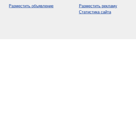
Разместить объявление
Разместить рекламу
Статистика сайта