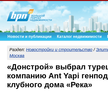
Новости и публикации
Каталог недвижимости
Раздел:
Новостройки и строительство
/
Элит
Москва
«Донстрой» выбрал туре
компанию Ant Yapi генпо
клубного дома «Река»