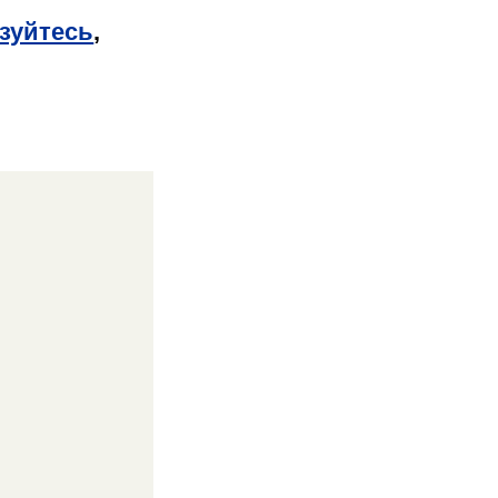
зуйтесь
,